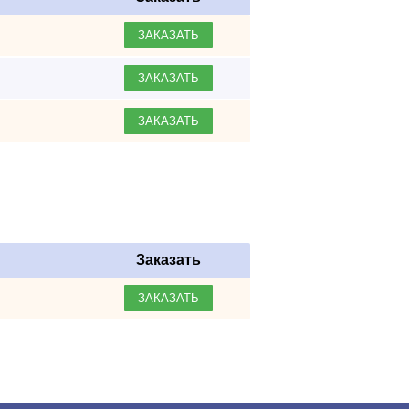
ЗАКАЗАТЬ
ЗАКАЗАТЬ
ЗАКАЗАТЬ
Заказать
ЗАКАЗАТЬ