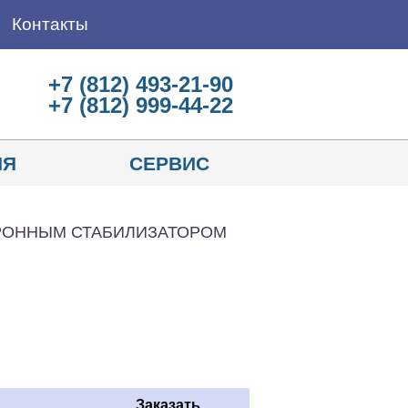
Контакты
+7 (812) 493-21-90
+7 (812) 999-44-22
ИЯ
СЕРВИС
ТРОННЫМ СТАБИЛИЗАТОРОМ
Заказать