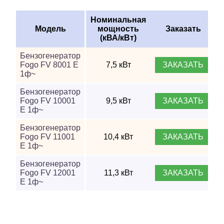
Номинальная
Модель
мощность
Заказать
(кВА/кВт)
Бензогенератор
Fogo FV 8001 E
7,5 кВт
ЗАКАЗАТЬ
1ф~
Бензогенератор
Fogo FV 10001
9,5 кВт
ЗАКАЗАТЬ
E 1ф~
Бензогенератор
Fogo FV 11001
10,4 кВт
ЗАКАЗАТЬ
E 1ф~
Бензогенератор
Fogo FV 12001
11,3 кВт
ЗАКАЗАТЬ
E 1ф~