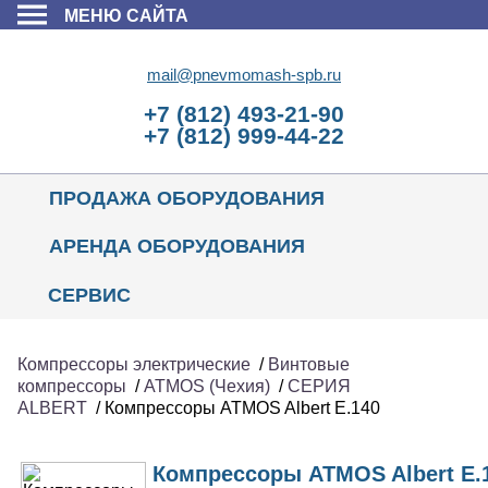
МЕНЮ САЙТА
mail@pnevmomash-spb.ru
+7 (812) 493-21-90
+7 (812) 999-44-22
ПРОДАЖА ОБОРУДОВАНИЯ
АРЕНДА ОБОРУДОВАНИЯ
СЕРВИС
Компрессоры электрические
/
Винтовые
компрессоры
/
ATMOS (Чехия)
/
СЕРИЯ
ALBERT
/ Компрессоры ATMOS Albert E.140
Компрессоры ATMOS Albert E.