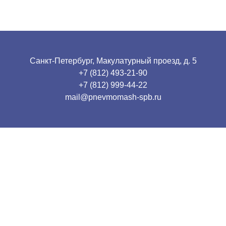
Санкт-Петербург, Макулатурный проезд, д. 5
+7 (812) 493-21-90
+7 (812) 999-44-22
mail@pnevmomash-spb.ru