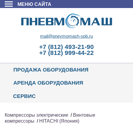
МЕНЮ САЙТА
mail@pnevmomash-spb.ru
+7 (812) 493-21-90
+7 (812) 999-44-22
ПРОДАЖА ОБОРУДОВАНИЯ
АРЕНДА ОБОРУДОВАНИЯ
СЕРВИС
Компрессоры электрические
/
Винтовые
компрессоры
/
HITACHI (Япония)