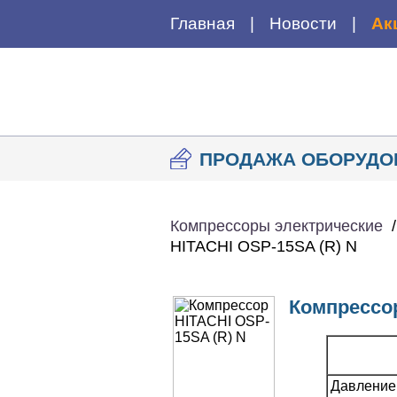
Главная
Новости
Ак
ПРОДАЖА ОБОРУДО
Компрессоры электрические
HITACHI OSP-15SA (R) N
Компрессор
Давление