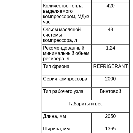
Количество тепла
420
выделяемого
компрессором, МДж/
час
Объем масляной
48
системы
компрессора, л
Рекомендованный
1.24
минимальный объем
ресивера, л
Тип фреона
REFRIGERANT
Серия компрессора
2000
Тип рабочего узла
Винтовой
Габариты и вес
Длина, мм
2050
Ширина, мм
1365