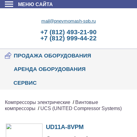
МЕНЮ САЙТА
mail@pnevmomash-spb.ru
+7 (812) 493-21-90
+7 (812) 999-44-22
ПРОДАЖА ОБОРУДОВАНИЯ
АРЕНДА ОБОРУДОВАНИЯ
СЕРВИС
Компрессоры электрические
/
Винтовые
компрессоры
/
UCS (UNITED Compressor Systems)
UD11A-8VPM