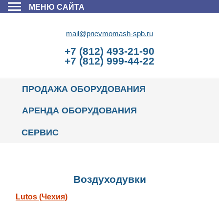
МЕНЮ САЙТА
mail@pnevmomash-spb.ru
+7 (812) 493-21-90
+7 (812) 999-44-22
ПРОДАЖА ОБОРУДОВАНИЯ
АРЕНДА ОБОРУДОВАНИЯ
СЕРВИС
Воздуходувки
Lutos (Чехия)