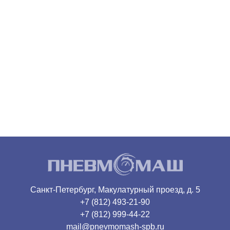
Санкт-Петербург, Макулатурный проезд, д. 5
+7 (812) 493-21-90
+7 (812) 999-44-22
mail@pnevmomash-spb.ru