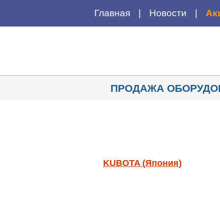
Главная
Новости
Ак
ПРОДАЖА ОБОРУДО
KUBOTA (Япония)