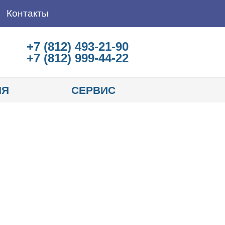
Контакты
+7 (812) 493-21-90
+7 (812) 999-44-22
ИЯ
СЕРВИС