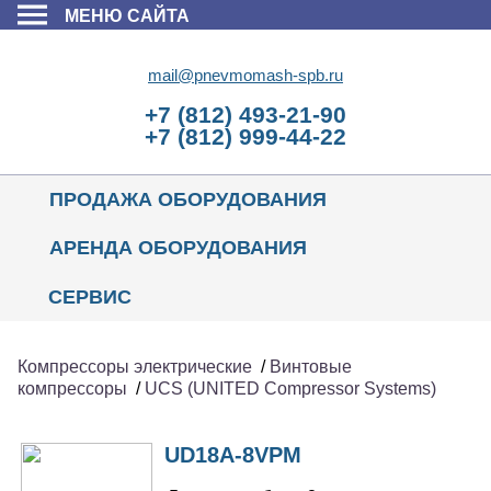
МЕНЮ САЙТА
mail@pnevmomash-spb.ru
+7 (812) 493-21-90
+7 (812) 999-44-22
ПРОДАЖА ОБОРУДОВАНИЯ
АРЕНДА ОБОРУДОВАНИЯ
СЕРВИС
Компрессоры электрические
/
Винтовые
компрессоры
/
UCS (UNITED Compressor Systems)
UD18A-8VPM