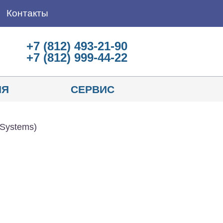
Контакты
+7 (812) 493-21-90
+7 (812) 999-44-22
ИЯ
СЕРВИС
Systems)